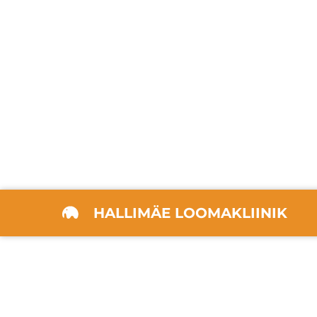
HALLIMÄE LOOMAKLIINIK